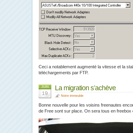
Ceci a notablement augmenté la vitesse et la stab
téléchargements par FTP.
La migration s’achève
JUIN
19
Notre immeuble
Bonne nouvelle pour les voisins freenautes enco
de Free sont sur place. On sera tous en freebox